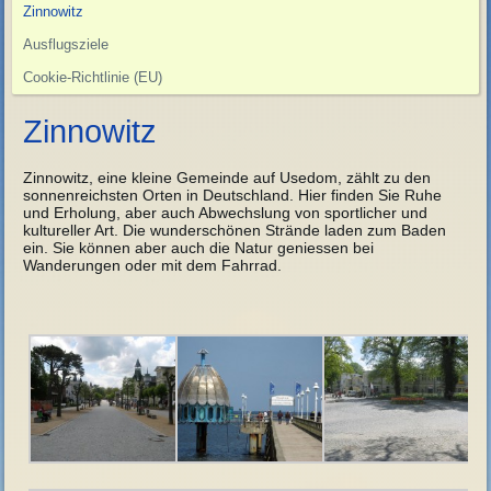
Zinnowitz
Ausflugsziele
Cookie-Richtlinie (EU)
Zinnowitz
Zinnowitz, eine kleine Gemeinde auf Usedom, zählt zu den
sonnenreichsten Orten in Deutschland. Hier finden Sie Ruhe
und Erholung, aber auch Abwechslung von sportlicher und
kultureller Art. Die wunderschönen Strände laden zum Baden
ein. Sie können aber auch die Natur geniessen bei
Wanderungen oder mit dem Fahrrad.