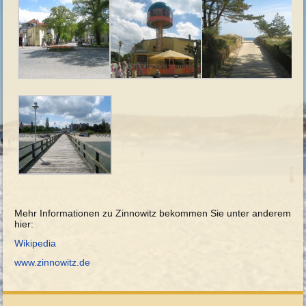
Mehr Informationen zu Zinnowitz bekommen Sie unter anderem
hier:
Wikipedia
www.zinnowitz.de