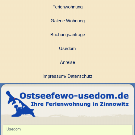
Ferienwohnung
Galerie Wohnung
Buchungsanfrage
Usedom
Anreise
Impressum/ Datenschutz
Usedom